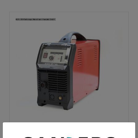
JAVAC