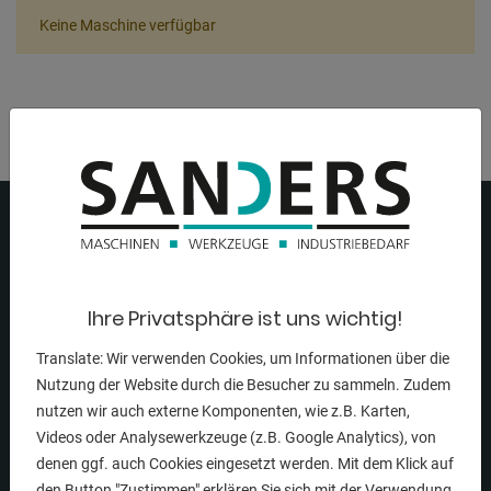
Keine Maschine verfügbar
Ihre Privatsphäre ist uns wichtig!
Translate: Wir verwenden Cookies, um Informationen über die
Nutzung der Website durch die Besucher zu sammeln. Zudem
NAVIGATION
nutzen wir auch externe Komponenten, wie z.B. Karten,
Videos oder Analysewerkzeuge (z.B. Google Analytics), von
Startseite
denen ggf. auch Cookies eingesetzt werden. Mit dem Klick auf
den Button "Zustimmen" erklären Sie sich mit der Verwendung