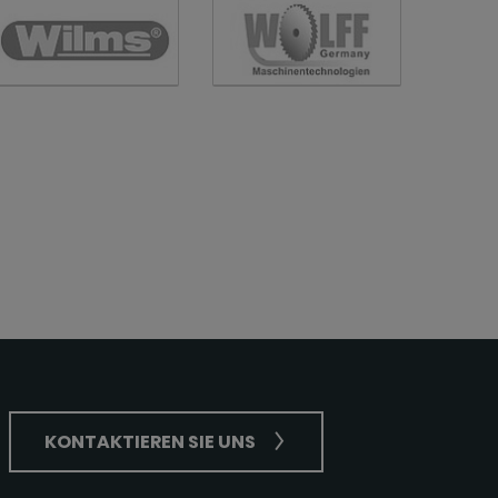
KONTAKTIEREN SIE UNS