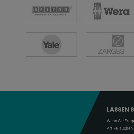
LASSEN 
Wenn Sie Frag
Artikel suchen