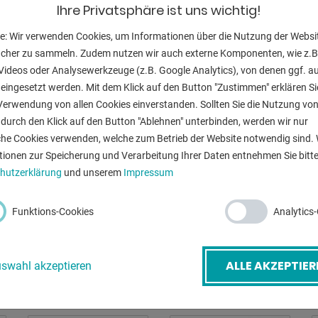
Ihre Privatsphäre ist uns wichtig!
e: Wir verwenden Cookies, um Informationen über die Nutzung der Websi
ucher zu sammeln. Zudem nutzen wir auch externe Komponenten, wie z.B
Videos oder Analysewerkzeuge (z.B. Google Analytics), von denen ggf. a
eingesetzt werden. Mit dem Klick auf den Button "Zustimmen" erklären Si
Verwendung von allen Cookies einverstanden. Sollten Sie die Nutzung vo
durch den Klick auf den Button "Ablehnen" unterbinden, werden wir nur
che Cookies verwenden, welche zum Betrieb der Website notwendig sind. 
tionen zur Speicherung und Verarbeitung Ihrer Daten entnehmen Sie bitte
hutzerklärung
und unserem
Impressum
Funktions-Cookies
Analytics
ALLE AKZEPTIER
swahl akzeptieren