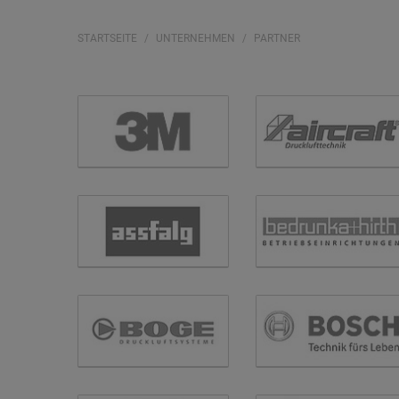
STARTSEITE
UNTERNEHMEN
PARTNER