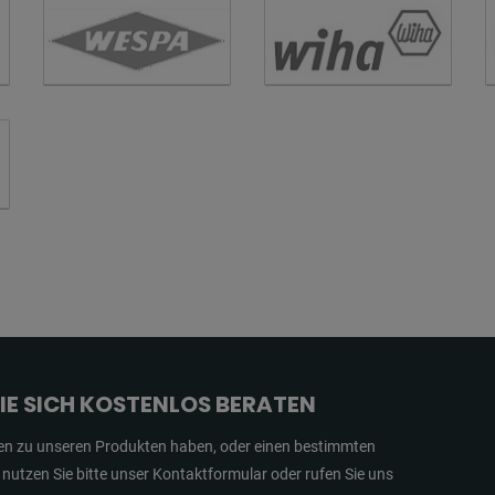
SIE SICH KOSTENLOS BERATEN
en zu unseren Produkten haben, oder einen bestimmten
, nutzen Sie bitte unser Kontaktformular oder rufen Sie uns