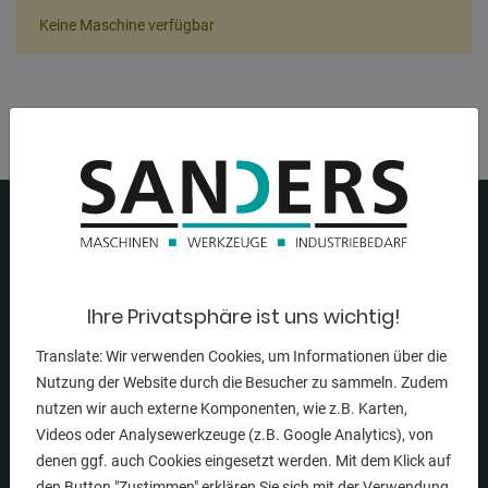
Keine Maschine verfügbar
Ihre Privatsphäre ist uns wichtig!
Translate: Wir verwenden Cookies, um Informationen über die
Nutzung der Website durch die Besucher zu sammeln. Zudem
NAVIGATION
nutzen wir auch externe Komponenten, wie z.B. Karten,
Videos oder Analysewerkzeuge (z.B. Google Analytics), von
Startseite
denen ggf. auch Cookies eingesetzt werden. Mit dem Klick auf
den Button "Zustimmen" erklären Sie sich mit der Verwendung