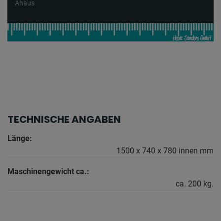
Ahaus
TECHNISCHE ANGABEN
Länge:
1500 x 740 x 780 innen mm
Maschinengewicht ca.:
ca. 200 kg.