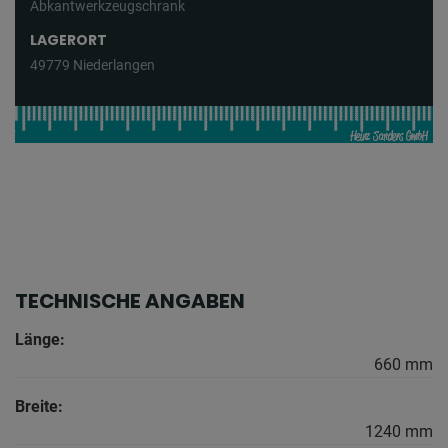
Abkantwerkzeugschrank
LAGERORT
49779 Niederlangen
TECHNISCHE ANGABEN
Länge:
660 mm
Breite:
1240 mm