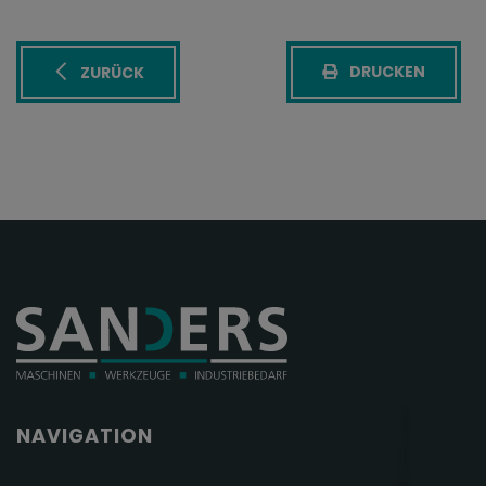
DRUCKEN
ZURÜCK
NAVIGATION