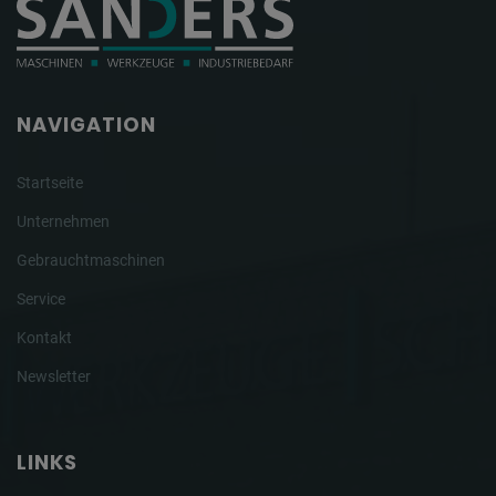
NAVIGATION
Startseite
Unternehmen
Gebrauchtmaschinen
Service
Kontakt
Newsletter
LINKS