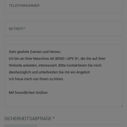
Telefonnummer
Betreff
*
Nachricht
SICHERHEITSABFRAGE
*