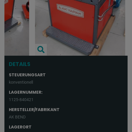
DETAILS
STEUERUNGSART
konventionell
LAGERNUMMER:
1125-840421
HERSTELLER/FABRIKANT
AK BEND
LAGERORT