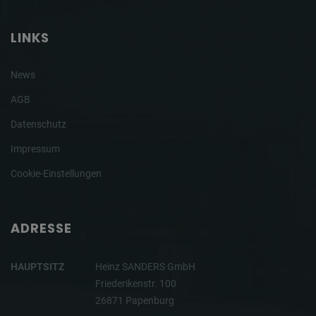
LINKS
News
AGB
Datenschutz
Impressum
Cookie-Einstellungen
ADRESSE
HAUPTSITZ
Heinz SANDERS GmbH
Friederikenstr. 100
26871 Papenburg