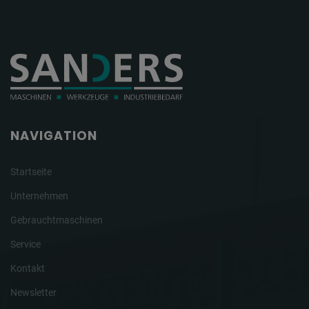
NAVIGATION
Startseite
Unternehmen
Gebrauchtmaschinen
Service
Kontakt
Newsletter