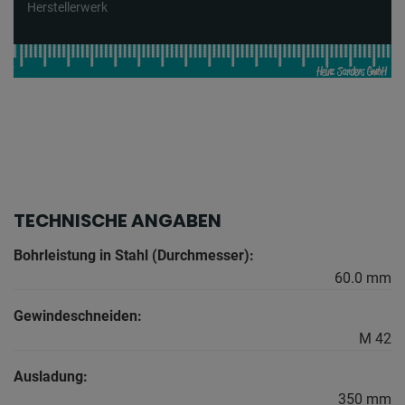
Herstellerwerk
TECHNISCHE ANGABEN
Bohrleistung in Stahl (Durchmesser):
60.0 mm
Gewindeschneiden:
M 42
Ausladung:
350 mm