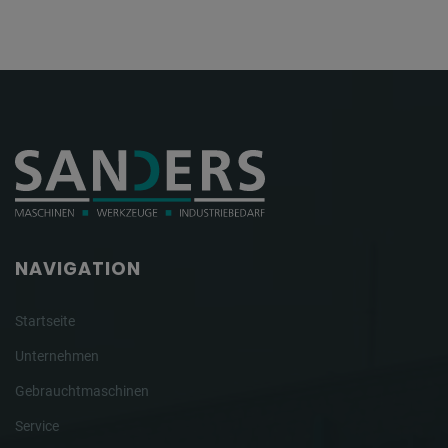
NAVIGATION
Startseite
Unternehmen
Gebrauchtmaschinen
Service