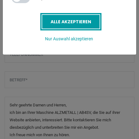
ALLE AKZEPTIEREN
E-Mail
*
Nur Auswahl akzeptieren
Telefonnummer
Betreff
*
Nachricht