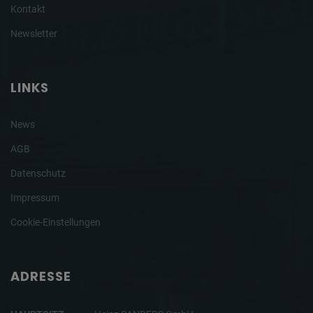
Kontakt
Newsletter
LINKS
News
AGB
Datenschutz
Impressum
Cookie-Einstellungen
ADRESSE