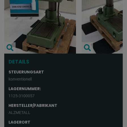
DETAILS
STEUERUNGSART
konventionell
LAGERNUMMER:
1125-3100057
HERSTELLER/FABRIKANT
ALZMETALL
LAGERORT