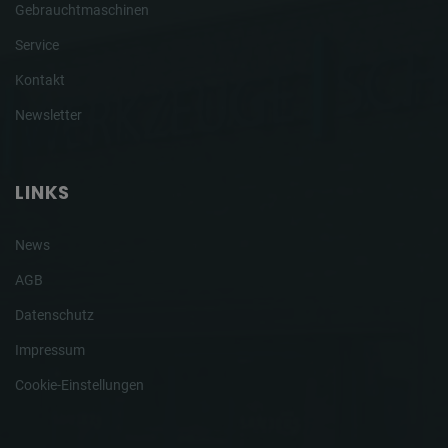
Gebrauchtmaschinen
Service
Kontakt
Newsletter
LINKS
News
AGB
Datenschutz
Impressum
Cookie-Einstellungen