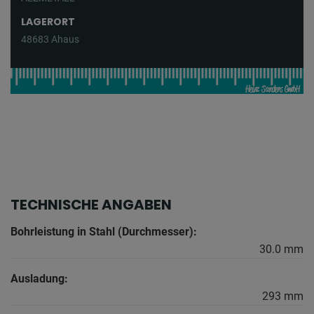
LAGERORT
48683 Ahaus
TECHNISCHE ANGABEN
Bohrleistung in Stahl (Durchmesser):
30.0 mm
Ausladung:
293 mm