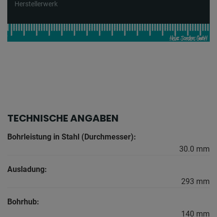
Herstellerwerk
TECHNISCHE ANGABEN
Bohrleistung in Stahl (Durchmesser):
30.0 mm
Ausladung:
293 mm
Bohrhub:
140 mm