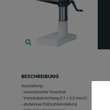
BESCHREIBUNG
Ausstattung :
- automatischer Vorschub
- Vorschubeinrichtung 0,1 + 0,3 mm/U
- stufenlose Drehzahleinstellung