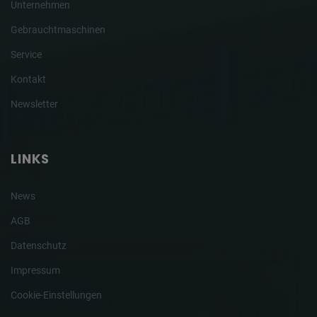
Unternehmen
Gebrauchtmaschinen
Service
Kontakt
Newsletter
LINKS
News
AGB
Datenschutz
Impressum
Cookie-Einstellungen