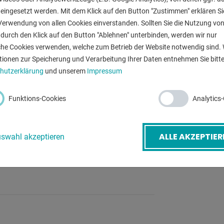
eingesetzt werden. Mit dem Klick auf den Button "Zustimmen" erklären Si
Verwendung von allen Cookies einverstanden. Sollten Sie die Nutzung vo
ZURÜ
0 mm
durch den Klick auf den Button "Ablehnen" unterbinden, werden wir nur
 mm
che Cookies verwenden, welche zum Betrieb der Website notwendig sind. 
tionen zur Speicherung und Verarbeitung Ihrer Daten entnehmen Sie bitte
hutzerklärung
und unserem
Impressum
Funktions-Cookies
Analytics
ALLE AKZEPTIER
swahl akzeptieren