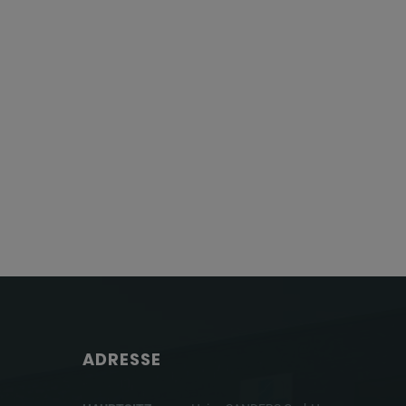
ADRESSE