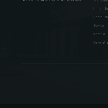
Startseite
Unterne
Gebrauch
Service
Kontakt
Newslette