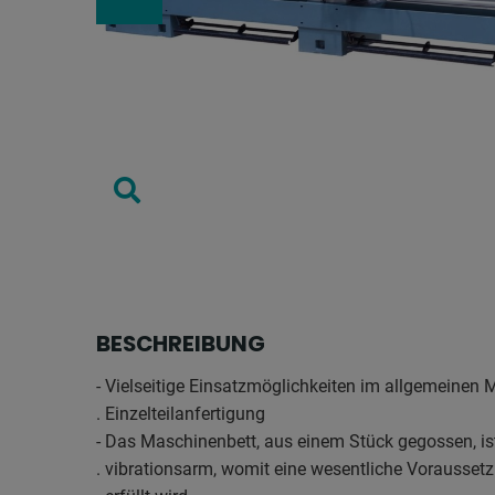
BESCHREIBUNG
- Vielseitige Einsatzmöglichkeiten im allgemeinen
. Einzelteilanfertigung
- Das Maschinenbett, aus einem Stück gegossen, is
. vibrationsarm, womit eine wesentliche Vorausset