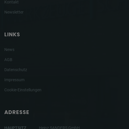
Kontakt
Newsletter
LINKS
News
AGB
Datenschutz
Impressum
Cookie-Einstellungen
ADRESSE
HAUPTSITZ
Heinz SANDERS GmbH