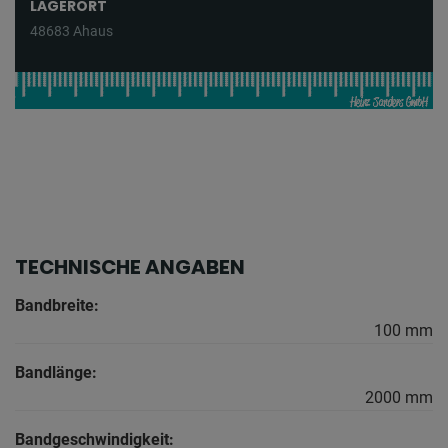
LAGERORT
48683 Ahaus
TECHNISCHE ANGABEN
Bandbreite:
100 mm
Bandlänge:
2000 mm
Bandgeschwindigkeit: