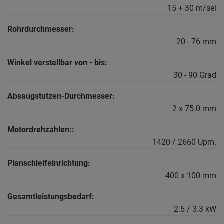
15 + 30 m/sel
Rohrdurchmesser:
20 - 76 mm
Winkel verstellbar von - bis:
30 - 90 Grad
Absaugstutzen-Durchmesser:
2 x 75.0 mm
Motordrehzahlen::
1420 / 2660 Upm.
Planschleifeinrichtung:
400 x 100 mm
Gesamtleistungsbedarf:
2.5 / 3.3 kW