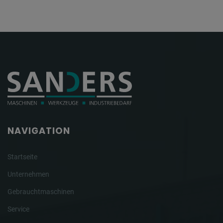
NAVIGATION
Startseite
Unternehmen
Gebrauchtmaschinen
Service