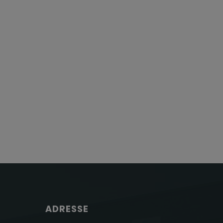
ADRESSE