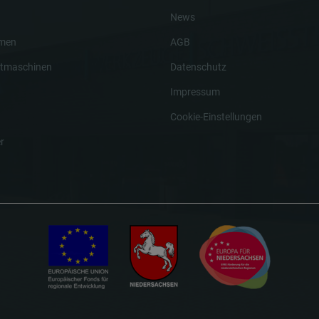
News
hmen
AGB
tmaschinen
Datenschutz
Impressum
Cookie-Einstellungen
r