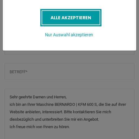
E-Mail
*
ALLE AKZEPTIEREN
Nur Auswahl akzeptieren
Telefonnummer
Betreff
*
Nachricht