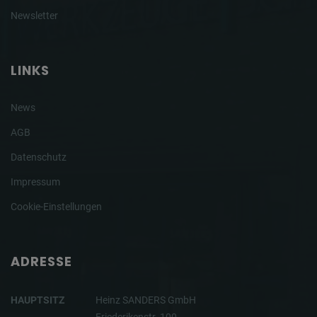
Newsletter
LINKS
News
AGB
Datenschutz
Impressum
Cookie-Einstellungen
ADRESSE
HAUPTSITZ
Heinz SANDERS GmbH