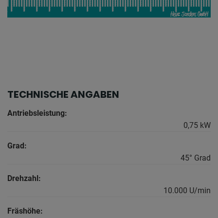
TECHNISCHE ANGABEN
Antriebsleistung:
0,75 kW
Grad:
45° Grad
Drehzahl:
10.000 U/min
Fräshöhe: