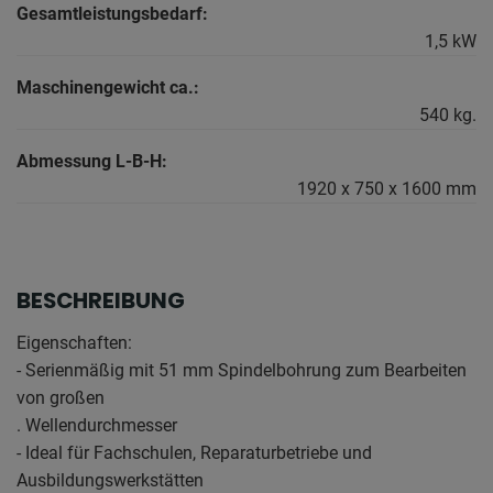
Gesamtleistungsbedarf:
1,5 kW
Maschinengewicht ca.:
540 kg.
Abmessung L-B-H:
1920 x 750 x 1600 mm
BESCHREIBUNG
Eigenschaften:
- Serienmäßig mit 51 mm Spindelbohrung zum Bearbeiten
von großen
. Wellendurchmesser
- Ideal für Fachschulen, Reparaturbetriebe und
Ausbildungswerkstätten