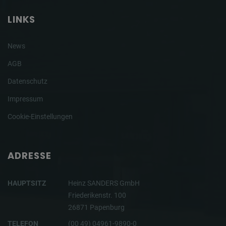
LINKS
News
AGB
Datenschutz
Impressum
Cookie-Einstellungen
ADRESSE
HAUPTSITZ
Heinz SANDERS GmbH
Friederikenstr. 100
26871 Papenburg
TELEFON
(00 49) 04961-9890-0