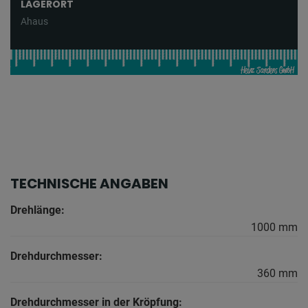
LAGERORT
Ahaus
TECHNISCHE ANGABEN
Drehlänge:
1000 mm
Drehdurchmesser:
360 mm
Drehdurchmesser in der Kröpfung: