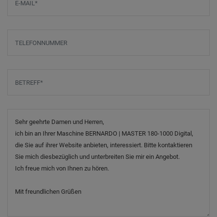
Telefonnummer
Betreff
*
Nachricht