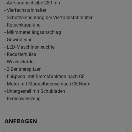
- Aufspannscheibe 280 mm
- Vierfachstahlhalter
- Schutzeinrichtung bei Vierfachstahlhalter
- Rutschkupplung
- Mikrometerlängsanschlag
- Gewindeuhr
- LED-Maschinenleuchte
- Reduzierhülse
- Wechselräder
- 2 Zentrierspitzen
- Fußpedal mit Bremsfunktion nach CE
- Motor mit Magnetbremse nach CE-Norm
- Untergestell mit Schubladen
- Bedienwerkzeug
ANFRAGEN