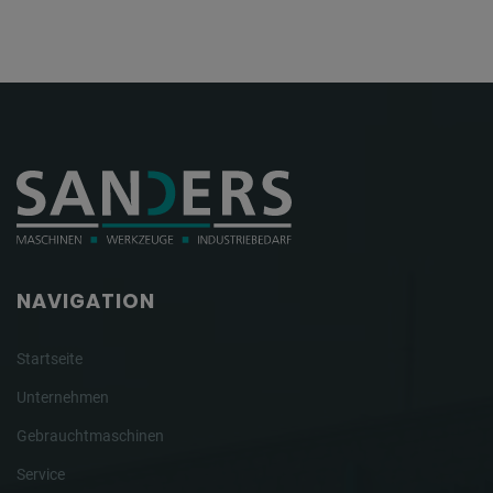
NAVIGATION
Startseite
Unternehmen
Gebrauchtmaschinen
Service