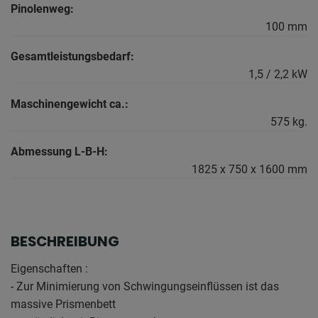
Pinolenweg:
100 mm
Gesamtleistungsbedarf:
1,5 / 2,2 kW
Maschinengewicht ca.:
575 kg.
Abmessung L-B-H:
1825 x 750 x 1600 mm
BESCHREIBUNG
Eigenschaften :
- Zur Minimierung von Schwingungseinflüssen ist das
massive Prismenbett