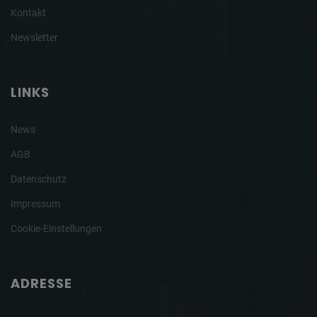
Kontakt
Newsletter
LINKS
News
AGB
Datenschutz
Impressum
Cookie-Einstellungen
ADRESSE