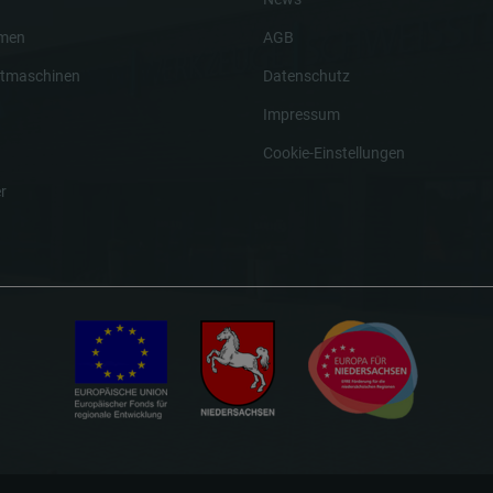
hmen
AGB
tmaschinen
Datenschutz
Impressum
Cookie-Einstellungen
r