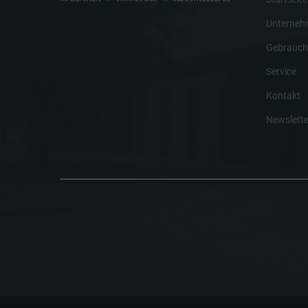
Unterne
Gebrauch
Service
Kontakt
Newslette