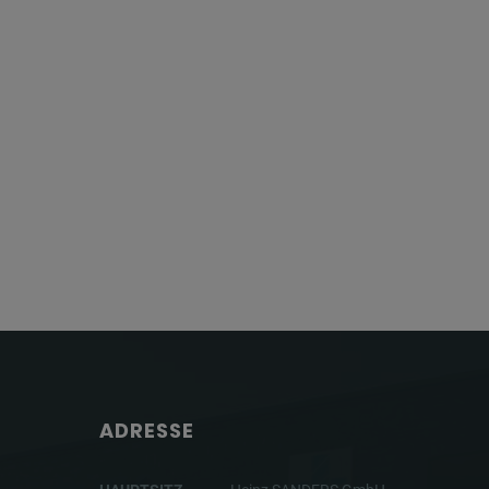
ADRESSE