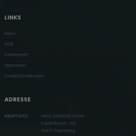
LINKS
News
AGB
Datenschutz
Impressum
Cookie-Einstellungen
ADRESSE
HAUPTSITZ
Heinz SANDERS GmbH
Friederikenstr. 100
26871 Papenburg