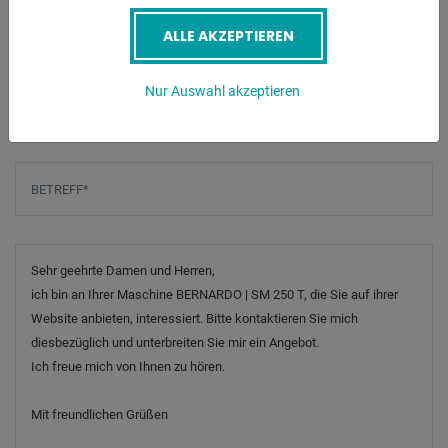
E-Mail
*
ALLE AKZEPTIEREN
Telefonnummer
Nur Auswahl akzeptieren
Betreff
*
Nachricht