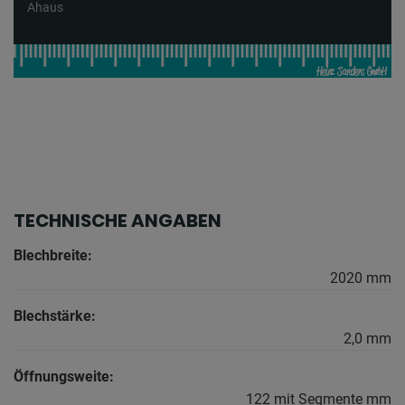
Ahaus
TECHNISCHE ANGABEN
Blechbreite:
2020 mm
Blechstärke:
2,0 mm
Öffnungsweite:
122 mit Segmente mm