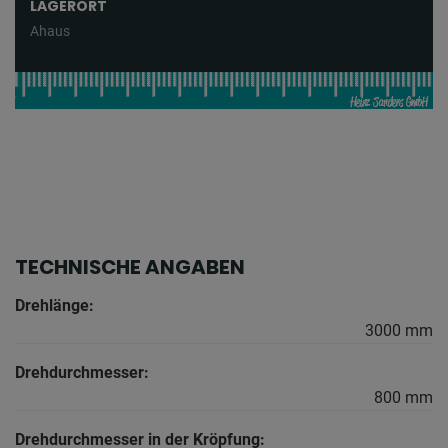
LAGERORT
Ahaus
TECHNISCHE ANGABEN
Drehlänge:
3000 mm
Drehdurchmesser:
800 mm
Drehdurchmesser in der Kröpfung: