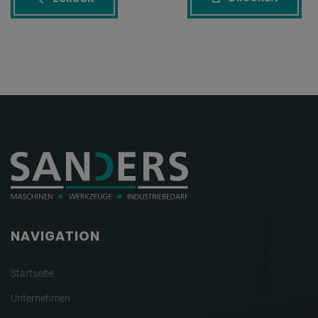
NAVIGATION
Startseite
Unternehmen