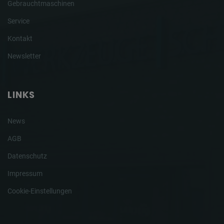
Gebrauchtmaschinen
Service
Kontakt
Newsletter
LINKS
News
AGB
Datenschutz
Impressum
Cookie-Einstellungen