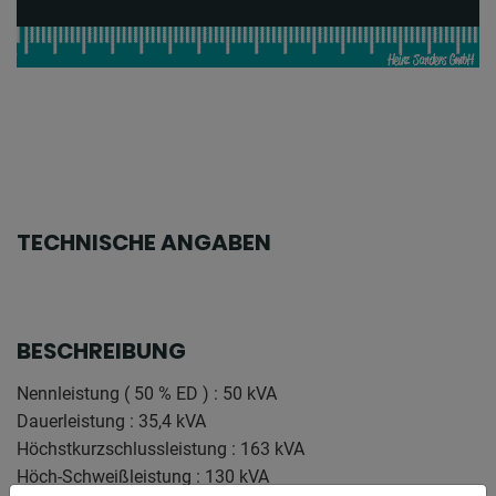
TECHNISCHE ANGABEN
BESCHREIBUNG
Nennleistung ( 50 % ED ) : 50 kVA
Dauerleistung : 35,4 kVA
Höchstkurzschlussleistung : 163 kVA
Höch-Schweißleistung : 130 kVA