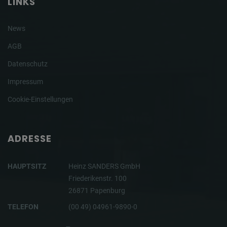
LINKS
News
AGB
Datenschutz
Impressum
Cookie-Einstellungen
ADRESSE
HAUPTSITZ
Heinz SANDERS GmbH
Friederikenstr. 100
26871 Papenburg
TELEFON
(00 49) 04961-9890-0