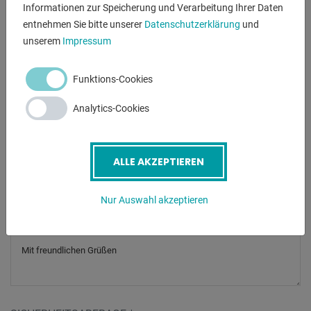
Informationen zur Speicherung und Verarbeitung Ihrer Daten
entnehmen Sie bitte unserer
Datenschutzerklärung
und
Telefonnummer
unserem
Impressum
Funktions-Cookies
Betreff
*
Analytics-Cookies
Nachricht
ALLE AKZEPTIEREN
Nur Auswahl akzeptieren