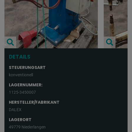
DETAILS
STEUERUNGSART
konventionell
LAGERNUMMER:
1125-3450007
HERSTELLER/FABRIKANT
DALEX
LAGERORT
49779 Niederlangen