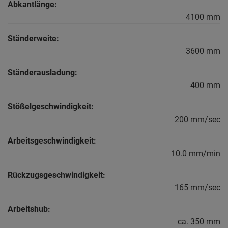
Abkantlänge:
4100 mm
Ständerweite:
3600 mm
Ständerausladung:
400 mm
Stößelgeschwindigkeit:
200 mm/sec
Arbeitsgeschwindigkeit:
10.0 mm/min
Rückzugsgeschwindigkeit:
165 mm/sec
Arbeitshub:
ca. 350 mm