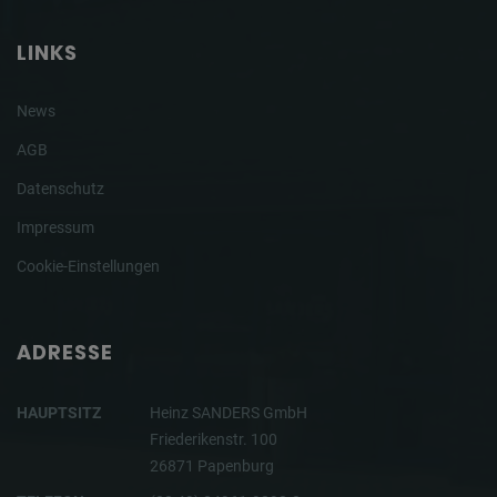
LINKS
News
AGB
Datenschutz
Impressum
Cookie-Einstellungen
ADRESSE
HAUPTSITZ
Heinz SANDERS GmbH
Friederikenstr. 100
26871 Papenburg