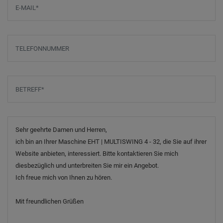
Telefonnummer
Betreff
*
Nachricht