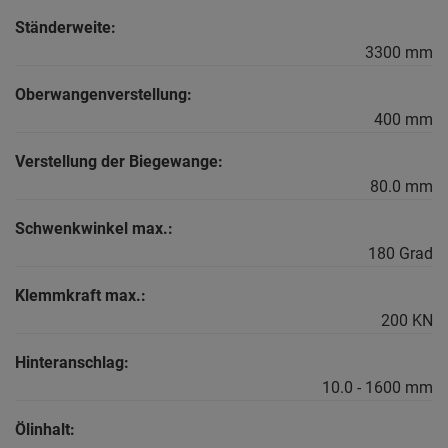
Ständerweite:
3300 mm
Oberwangenverstellung:
400 mm
Verstellung der Biegewange:
80.0 mm
Schwenkwinkel max.:
180 Grad
Klemmkraft max.:
200 KN
Hinteranschlag:
10.0 - 1600 mm
Ölinhalt: