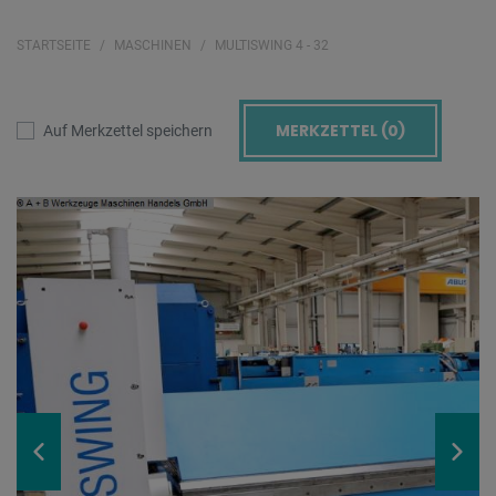
STARTSEITE
MASCHINEN
MULTISWING 4 - 32
MERKZETTEL (
0
)
Auf Merkzettel speichern