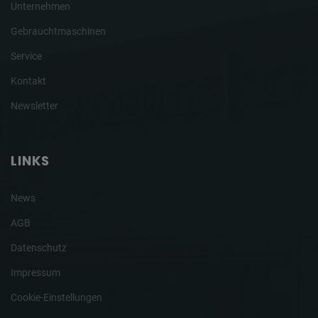
Unternehmen
Gebrauchtmaschinen
Service
Kontakt
Newsletter
LINKS
News
AGB
Datenschutz
Impressum
Cookie-Einstellungen