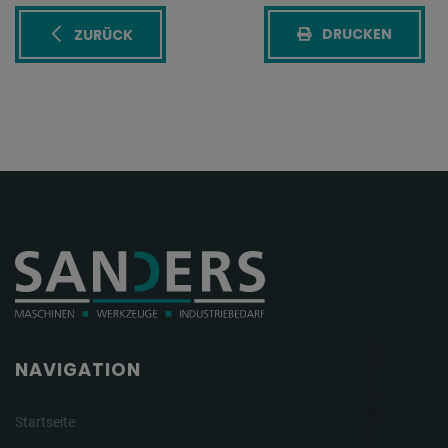
DRUCKEN
ZURÜCK
NAVIGATION
Startseite