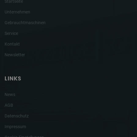
Startseite
Unternehmen
Gebrauchtmaschinen
Service
Kontakt
Newsletter
LINKS
News
AGB
Datenschutz
Impressum