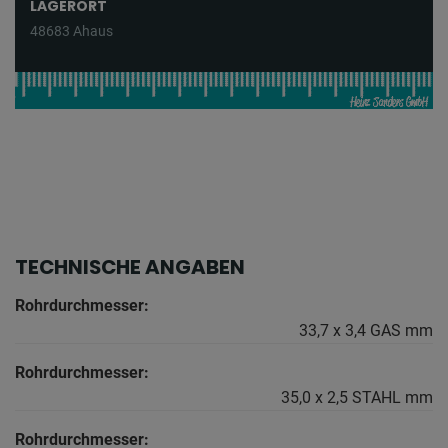
LAGERORT
48683 Ahaus
TECHNISCHE ANGABEN
Rohrdurchmesser:
33,7 x 3,4 GAS mm
Rohrdurchmesser:
35,0 x 2,5 STAHL mm
Rohrdurchmesser: