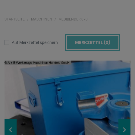
STARTSEITE
MASCHINEN
MEDIBENDER 070
MERKZETTEL (
0
)
Auf Merkzettel speichern