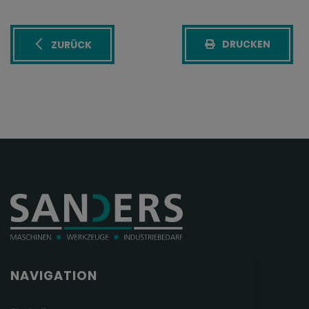
DRUCKEN
ZURÜCK
NAVIGATION