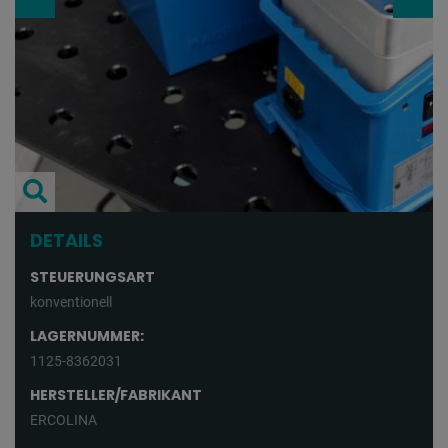
DETAILS
STEUERUNGSART
konventionell
LAGERNUMMER:
1125-8362031
HERSTELLER/FABRIKANT
ERCOLINA