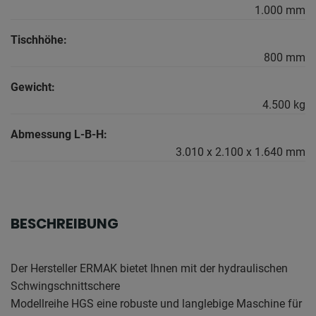
1.000 mm
Tischhöhe:
800 mm
Gewicht:
4.500 kg
Abmessung L-B-H:
3.010 x 2.100 x 1.640 mm
BESCHREIBUNG
Der Hersteller ERMAK bietet Ihnen mit der hydraulischen
Schwingschnittschere
Modellreihe HGS eine robuste und langlebige Maschine für