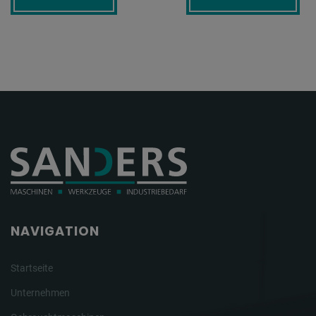
NAVIGATION
Startseite
Unternehmen