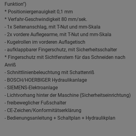
Funktion")
* Positioniergenauigkeit 0,1 mm
* Verfahr-Geschwindigkeit 80 mm/sek.
- 1x Seitenanschlag, mit T-Nut und mm-Skala
- 2x vordere Auflegearme, mit T-Nut und mm-Skala
- Kugelrollen im vorderen Auflagetisch
- aufklappbarer Fingerschutz, mit Sicherheitsschalter
* Fingerschutz mit Sichtfenstern für das Schneiden nach
Anriß
- Schnittlinienbeleuchtung mit Schattenriß
- BOSCH/HOERBIGER Hydraulikanlage
- SIEMENS-Elektroanlage
- Lichtvorhang hinter der Maschine (Sicherheitseinrichtung)
- freibeweglicher Fußschalter
- CE-Zeichen/Konformitätserklärung
- Bedienungsanleitung + Schaltplan + Hydraulikplan