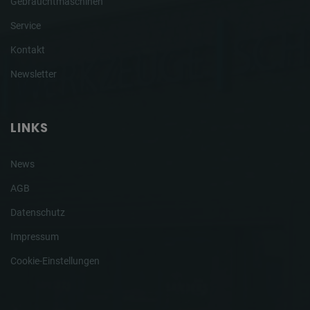
Gebrauchtmaschinen
Service
Kontakt
Newsletter
LINKS
News
AGB
Datenschutz
Impressum
Cookie-Einstellungen