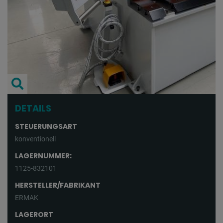
DETAILS
STEUERUNGSART
konventionell
LAGERNUMMER:
1125-832101
HERSTELLER/FABRIKANT
ERMAK
LAGERORT