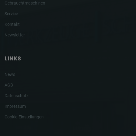
Gebrauchtmaschinen
Service
Kontakt
Newsletter
LINKS
News
AGB
Datenschutz
Impressum
Cookie-Einstellungen