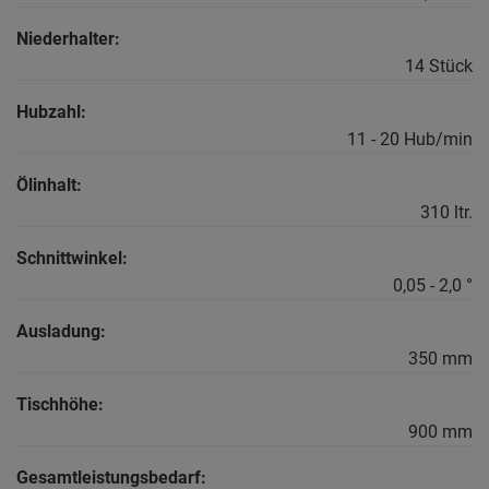
Niederhalter:
14 Stück
Hubzahl:
11 - 20 Hub/min
Ölinhalt:
310 ltr.
Schnittwinkel:
0,05 - 2,0 °
Ausladung:
350 mm
Tischhöhe:
900 mm
Gesamtleistungsbedarf: