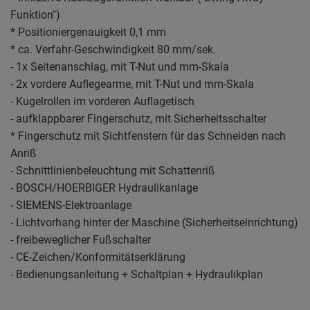
Funktion")
* Positioniergenauigkeit 0,1 mm
* ca. Verfahr-Geschwindigkeit 80 mm/sek.
- 1x Seitenanschlag, mit T-Nut und mm-Skala
- 2x vordere Auflegearme, mit T-Nut und mm-Skala
- Kugelrollen im vorderen Auflagetisch
- aufklappbarer Fingerschutz, mit Sicherheitsschalter
* Fingerschutz mit Sichtfenstern für das Schneiden nach
Anriß
- Schnittlinienbeleuchtung mit Schattenriß
- BOSCH/HOERBIGER Hydraulikanlage
- SIEMENS-Elektroanlage
- Lichtvorhang hinter der Maschine (Sicherheitseinrichtung)
- freibeweglicher Fußschalter
- CE-Zeichen/Konformitätserklärung
- Bedienungsanleitung + Schaltplan + Hydraulikplan