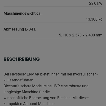
22,0 kW
Maschinengewicht ca,:
13.300 kg
Abmessung L-B-H:
5.110 x 2.570 x 2.400 mm
BESCHREIBUNG
Der Hersteller ERMAK bietet Ihnen mit der hydraulischen-
kulissengeführten
Blechtafelschere Modellreihe HVR eine robuste und
langlebige Maschine für die
wirtschaftliche Bearbeitung von Blechen. Mit dieser
kompakten Allround-Maschine