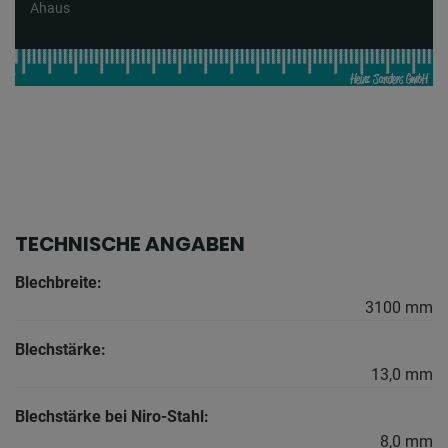
Ahaus
TECHNISCHE ANGABEN
Blechbreite:
3100 mm
Blechstärke:
13,0 mm
Blechstärke bei Niro-Stahl:
8,0 mm