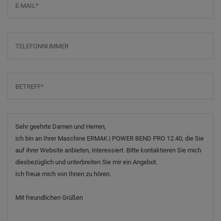
Telefonnummer
Betreff
*
Nachricht