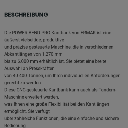
BESCHREIBUNG
Die POWER BEND PRO Kantbank von ERMAK ist eine
äußerst vielseitige, produktive
und präzise gesteuerte Maschine, die in verschiedenen
Abkantlängen von 1.270 mm
bis zu 6.000 mm erhältlich ist. Sie bietet eine breite
Auswahl an Presskräften
von 40-400 Tonnen, um Ihren individuellen Anforderungen
gerecht zu werden.
Diese CNC-gesteuerte Kantbank kann auch als Tandem-
Maschine erweitert werden,
was Ihnen eine große Flexibilität bei den Kantlängen
ermöglicht. Sie verfügt
über zahlreiche Funktionen, die eine einfache und sichere
Bedienung