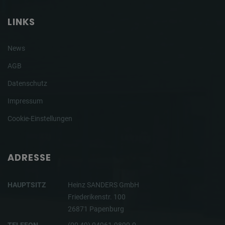
LINKS
News
AGB
Datenschutz
Impressum
Cookie-Einstellungen
ADRESSE
HAUPTSITZ
Heinz SANDERS GmbH
Friederikenstr. 100
26871 Papenburg