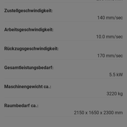
Zustellgeschwindigkeit:
140 mm/sec
Arbeitsgeschwindigkeit:
10.0 mm/sec
Rückzugsgeschwindigkeit:
170 mm/sec
Gesamtleistungsbedarf:
5.5 kW
Maschinengewicht ca.:
3220 kg
Raumbedarf ca.:
2150 x 1650 x 2300 mm