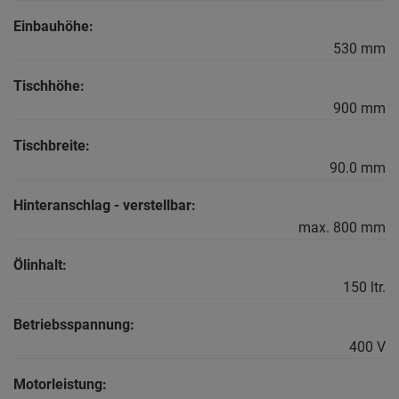
Einbauhöhe:
530 mm
Tischhöhe:
900 mm
Tischbreite:
90.0 mm
Hinteranschlag - verstellbar:
max. 800 mm
Ölinhalt:
150 ltr.
Betriebsspannung:
400 V
Motorleistung: