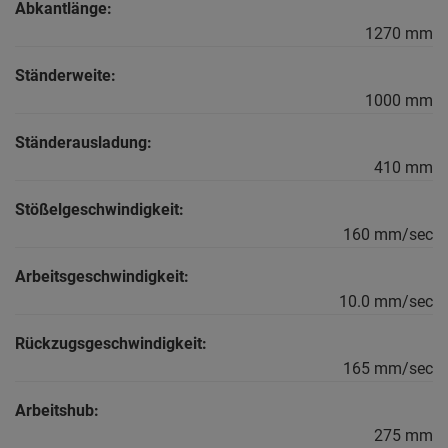
Abkantlänge:
1270 mm
Ständerweite:
1000 mm
Ständerausladung:
410 mm
Stößelgeschwindigkeit:
160 mm/sec
Arbeitsgeschwindigkeit:
10.0 mm/sec
Rückzugsgeschwindigkeit:
165 mm/sec
Arbeitshub:
275 mm