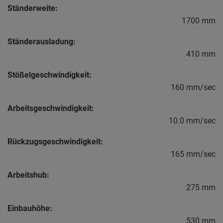
Ständerweite:
1700 mm
Ständerausladung:
410 mm
Stößelgeschwindigkeit:
160 mm/sec
Arbeitsgeschwindigkeit:
10.0 mm/sec
Rückzugsgeschwindigkeit:
165 mm/sec
Arbeitshub:
275 mm
Einbauhöhe:
530 mm