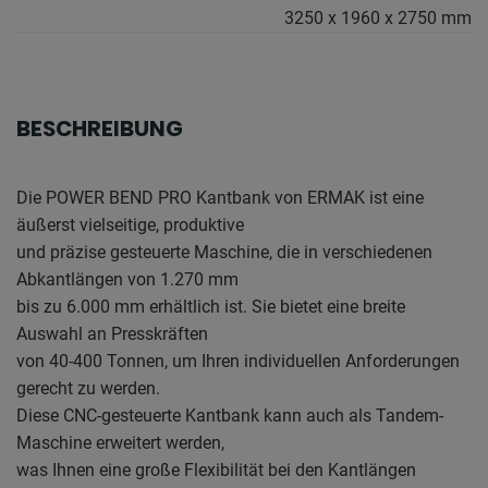
3250 x 1960 x 2750 mm
BESCHREIBUNG
Die POWER BEND PRO Kantbank von ERMAK ist eine
äußerst vielseitige, produktive
und präzise gesteuerte Maschine, die in verschiedenen
Abkantlängen von 1.270 mm
bis zu 6.000 mm erhältlich ist. Sie bietet eine breite
Auswahl an Presskräften
von 40-400 Tonnen, um Ihren individuellen Anforderungen
gerecht zu werden.
Diese CNC-gesteuerte Kantbank kann auch als Tandem-
Maschine erweitert werden,
was Ihnen eine große Flexibilität bei den Kantlängen