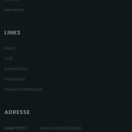
Newsletter
LINKS
News
AGB
Datenschutz
Impressum
Cookie-Einstellungen
ADRESSE
HAUPTSITZ
Heinz SANDERS GmbH