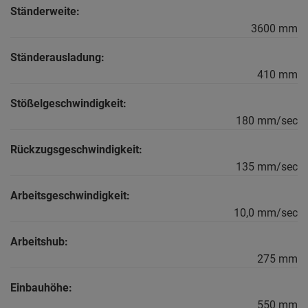
Ständerweite:
3600 mm
Ständerausladung:
410 mm
Stößelgeschwindigkeit:
180 mm/sec
Rückzugsgeschwindigkeit:
135 mm/sec
Arbeitsgeschwindigkeit:
10,0 mm/sec
Arbeitshub:
275 mm
Einbauhöhe:
550 mm