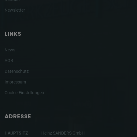
Newsletter
LINKS
News
AGB
Datenschutz
Impressum
Cookie-Einstellungen
ADRESSE
HAUPTSITZ
Heinz SANDERS GmbH