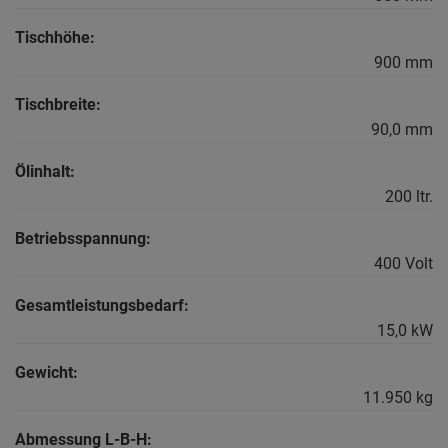
Tischhöhe:
900 mm
Tischbreite:
90,0 mm
Ölinhalt:
200 ltr.
Betriebsspannung:
400 Volt
Gesamtleistungsbedarf:
15,0 kW
Gewicht:
11.950 kg
Abmessung L-B-H: