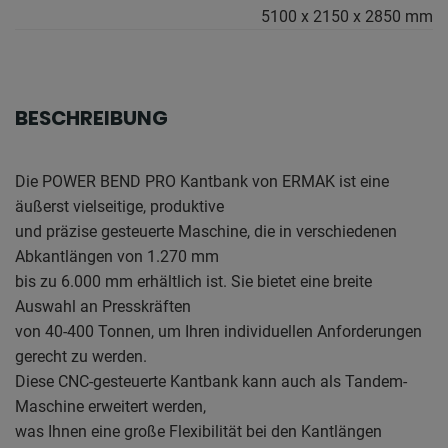
5100 x 2150 x 2850 mm
BESCHREIBUNG
Die POWER BEND PRO Kantbank von ERMAK ist eine
äußerst vielseitige, produktive
und präzise gesteuerte Maschine, die in verschiedenen
Abkantlängen von 1.270 mm
bis zu 6.000 mm erhältlich ist. Sie bietet eine breite
Auswahl an Presskräften
von 40-400 Tonnen, um Ihren individuellen Anforderungen
gerecht zu werden.
Diese CNC-gesteuerte Kantbank kann auch als Tandem-
Maschine erweitert werden,
was Ihnen eine große Flexibilität bei den Kantlängen