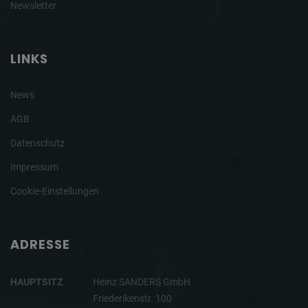
Newsletter
LINKS
News
AGB
Datenschutz
Impressum
Cookie-Einstellungen
ADRESSE
HAUPTSITZ
Heinz SANDERS GmbH
Friederikenstr. 100