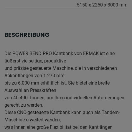
5150 x 2250 x 3000 mm
BESCHREIBUNG
Die POWER BEND PRO Kantbank von ERMAK ist eine
äußerst vielseitige, produktive
und präzise gesteuerte Maschine, die in verschiedenen
Abkantlängen von 1.270 mm
bis zu 6.000 mm erhältlich ist. Sie bietet eine breite
Auswahl an Presskräften
von 40-400 Tonnen, um Ihren individuellen Anforderungen
gerecht zu werden.
Diese CNC-gesteuerte Kantbank kann auch als Tandem-
Maschine erweitert werden,
was Ihnen eine große Flexibilität bei den Kantlängen