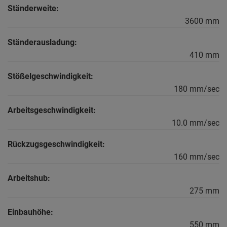
Ständerweite:
3600 mm
Ständerausladung:
410 mm
Stößelgeschwindigkeit:
180 mm/sec
Arbeitsgeschwindigkeit:
10.0 mm/sec
Rückzugsgeschwindigkeit:
160 mm/sec
Arbeitshub:
275 mm
Einbauhöhe:
550 mm