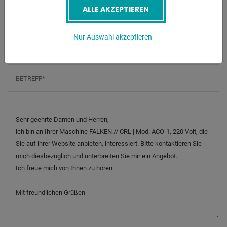
ALLE AKZEPTIEREN
Telefonnummer
Nur Auswahl akzeptieren
Betreff
*
Nachricht