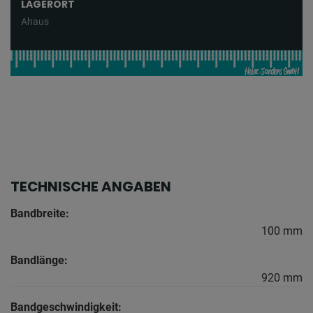
LAGERORT
Ahaus
TECHNISCHE ANGABEN
Bandbreite:
100 mm
Bandlänge:
920 mm
Bandgeschwindigkeit: