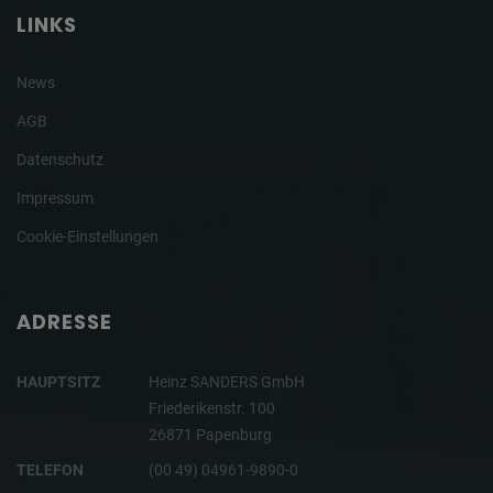
LINKS
News
AGB
Datenschutz
Impressum
Cookie-Einstellungen
ADRESSE
HAUPTSITZ
Heinz SANDERS GmbH
Friederikenstr. 100
26871 Papenburg
TELEFON
(00 49) 04961-9890-0