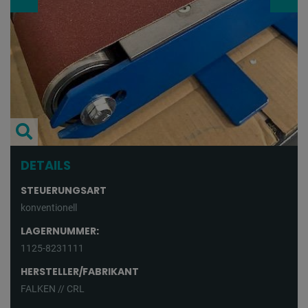
DETAILS
STEUERUNGSART
konventionell
LAGERNUMMER:
1125-8231111
HERSTELLER/FABRIKANT
FALKEN // CRL