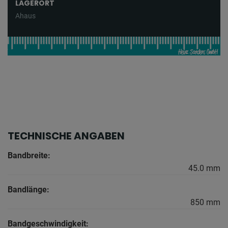
LAGERORT
Ahaus
TECHNISCHE ANGABEN
Bandbreite:
45.0 mm
Bandlänge:
850 mm
Bandgeschwindigkeit: