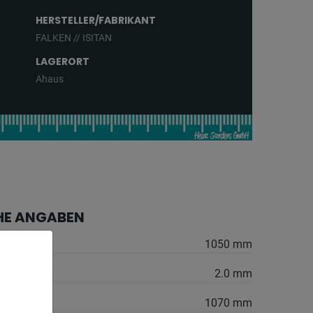
HERSTELLER/FABRIKANT
FALKEN // ISITAN
LAGERORT
Ahaus
HE ANGABEN
1050 mm
2.0 mm
1070 mm