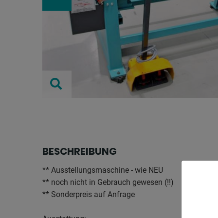
BESCHREIBUNG
** Ausstellungsmaschine - wie NEU
** noch nicht in Gebrauch gewesen (!!)
** Sonderpreis auf Anfrage