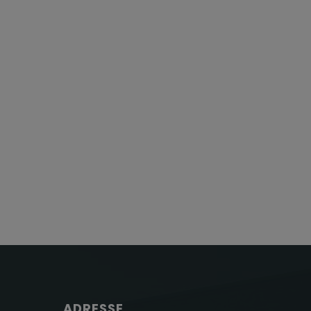
ADRESSE