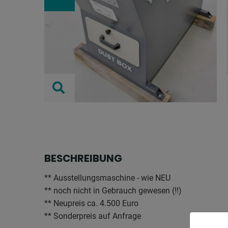
BESCHREIBUNG
** Ausstellungsmaschine - wie NEU
** noch nicht in Gebrauch gewesen (!!)
** Neupreis ca. 4.500 Euro
** Sonderpreis auf Anfrage