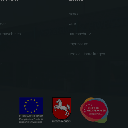
News
hmen
AGB
tmaschinen
Datenschutz
Impressum
Cookie-Einstellungen
r