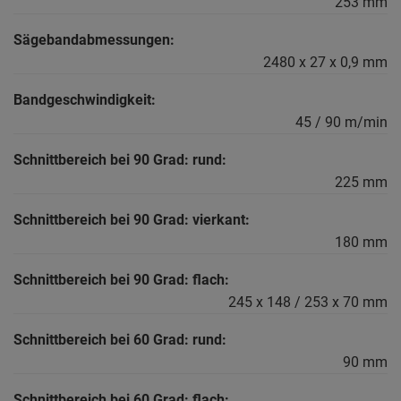
253 mm
Sägebandabmessungen:
2480 x 27 x 0,9 mm
Bandgeschwindigkeit:
45 / 90 m/min
Schnittbereich bei 90 Grad: rund:
225 mm
Schnittbereich bei 90 Grad: vierkant:
180 mm
Schnittbereich bei 90 Grad: flach:
245 x 148 / 253 x 70 mm
Schnittbereich bei 60 Grad: rund:
90 mm
Schnittbereich bei 60 Grad: flach: