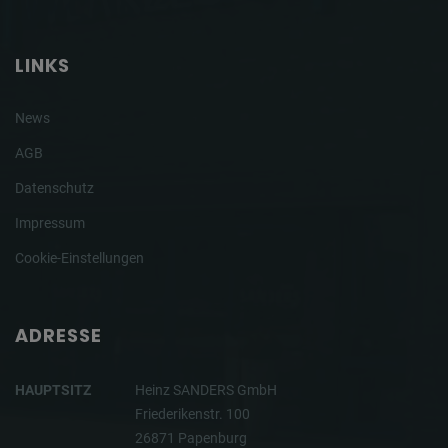
LINKS
News
AGB
Datenschutz
Impressum
Cookie-Einstellungen
ADRESSE
HAUPTSITZ
Heinz SANDERS GmbH
Friederikenstr. 100
26871 Papenburg