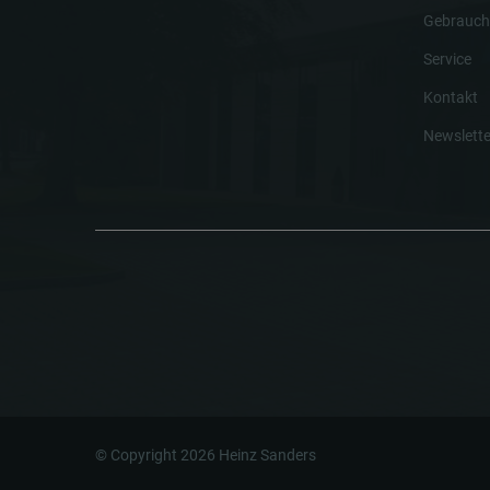
Gebrauch
Service
Kontakt
Newslette
© Copyright 2026 Heinz Sanders