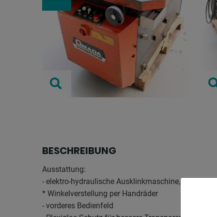
BESCHREIBUNG
Ausstattung:
- elektro-hydraulische Ausklinkmaschine, mit Winkel
* Winkelverstellung per Handräder
- vorderes Bedienfeld