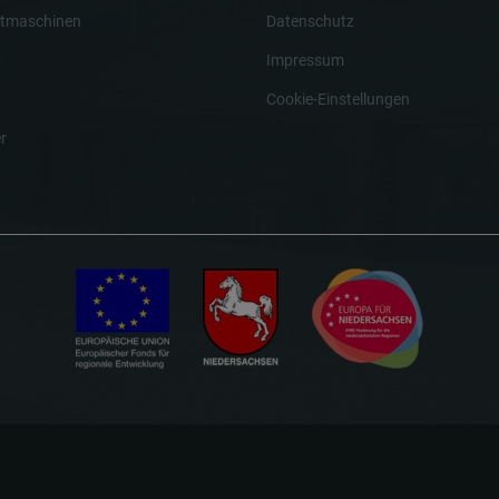
tmaschinen
Datenschutz
Impressum
Cookie-Einstellungen
r