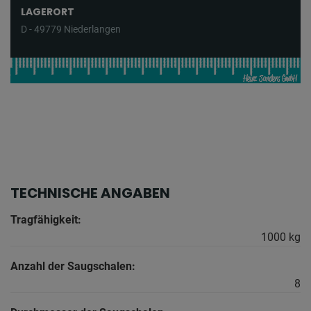
LAGERORT
D - 49779 Niederlangen
TECHNISCHE ANGABEN
Tragfähigkeit:
1000 kg
Anzahl der Saugschalen:
8