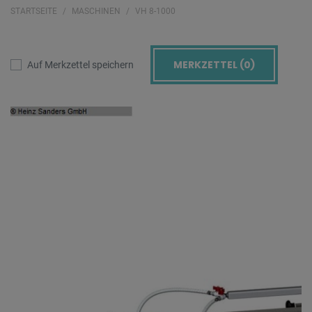
STARTSEITE
MASCHINEN
VH 8-1000
MERKZETTEL (
0
)
Auf Merkzettel speichern