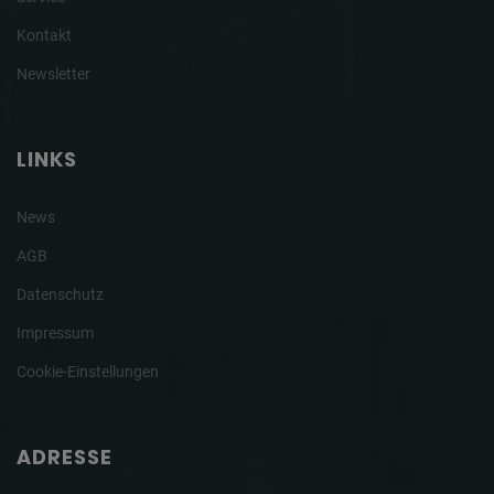
Kontakt
Newsletter
LINKS
News
AGB
Datenschutz
Impressum
Cookie-Einstellungen
ADRESSE