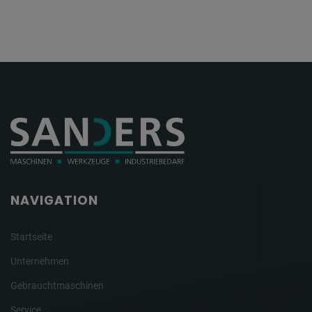
NAVIGATION
Startseite
Unternehmen
Gebrauchtmaschinen
Service