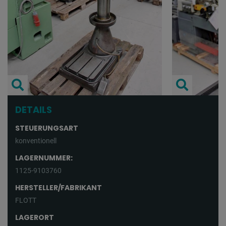
DETAILS
STEUERUNGSART
konventionell
LAGERNUMMER:
1125-9103760
HERSTELLER/FABRIKANT
FLOTT
LAGERORT