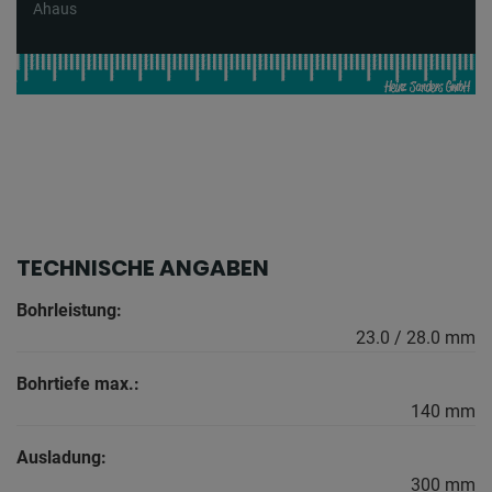
Ahaus
TECHNISCHE ANGABEN
Bohrleistung:
23.0 / 28.0 mm
Bohrtiefe max.:
140 mm
Ausladung:
300 mm