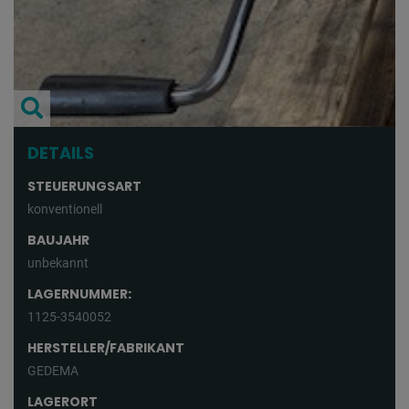
DETAILS
STEUERUNGSART
konventionell
BAUJAHR
unbekannt
LAGERNUMMER:
1125-3540052
HERSTELLER/FABRIKANT
GEDEMA
LAGERORT