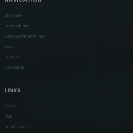
Startseite
Unternehmen
Gebrauchtmaschinen
Service
Kontakt
Newsletter
LINKS
News
AGB
Datenschutz