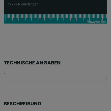
49779 Niederlangen
TECHNISCHE ANGABEN
:
-
BESCHREIBUNG