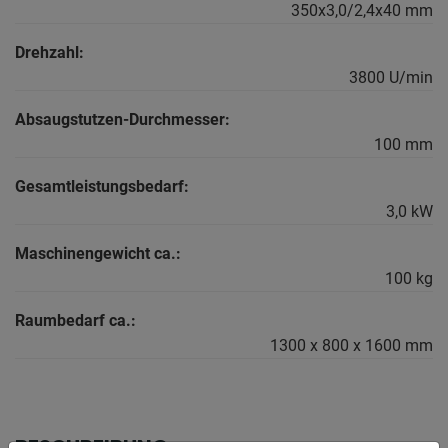
350x3,0/2,4x40 mm
Drehzahl:
3800 U/min
Absaugstutzen-Durchmesser:
100 mm
Gesamtleistungsbedarf:
3,0 kW
Maschinengewicht ca.:
100 kg
Raumbedarf ca.:
1300 x 800 x 1600 mm
BESCHREIBUNG