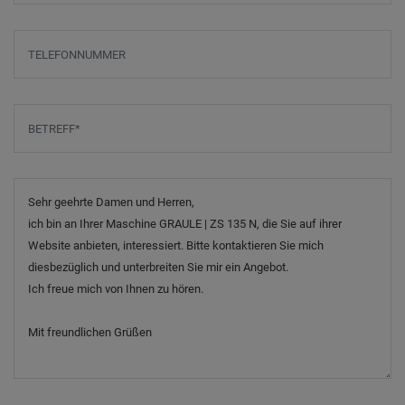
Telefonnummer
Betreff
*
Nachricht