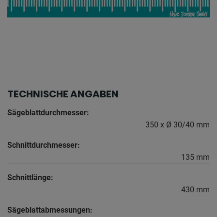
TECHNISCHE ANGABEN
Sägeblattdurchmesser:
350 x Ø 30/40 mm
Schnittdurchmesser:
135 mm
Schnittlänge:
430 mm
Sägeblattabmessungen: