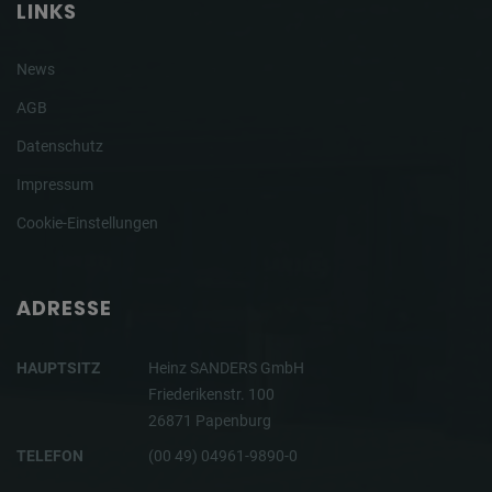
LINKS
News
AGB
Datenschutz
Impressum
Cookie-Einstellungen
ADRESSE
HAUPTSITZ
Heinz SANDERS GmbH
Friederikenstr. 100
26871 Papenburg
TELEFON
(00 49) 04961-9890-0