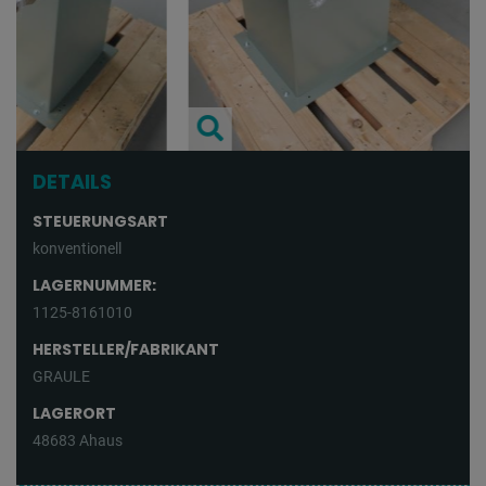
DETAILS
STEUERUNGSART
konventionell
LAGERNUMMER:
1125-8161010
HERSTELLER/FABRIKANT
GRAULE
LAGERORT
48683 Ahaus