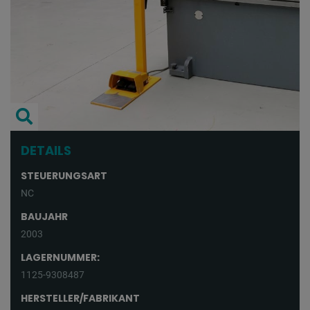
DETAILS
STEUERUNGSART
NC
BAUJAHR
2003
LAGERNUMMER:
1125-9308487
HERSTELLER/FABRIKANT