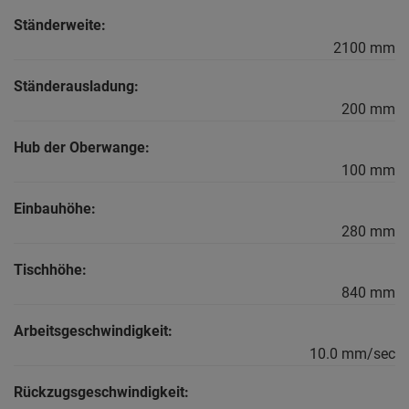
Ständerweite:
2100 mm
Ständerausladung:
200 mm
Hub der Oberwange:
100 mm
Einbauhöhe:
280 mm
Tischhöhe:
840 mm
Arbeitsgeschwindigkeit:
10.0 mm/sec
Rückzugsgeschwindigkeit: