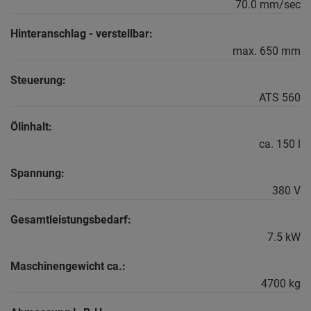
70.0 mm/sec
Hinteranschlag - verstellbar:
max. 650 mm
Steuerung:
ATS 560
Ölinhalt:
ca. 150 l
Spannung:
380 V
Gesamtleistungsbedarf:
7.5 kW
Maschinengewicht ca.:
4700 kg