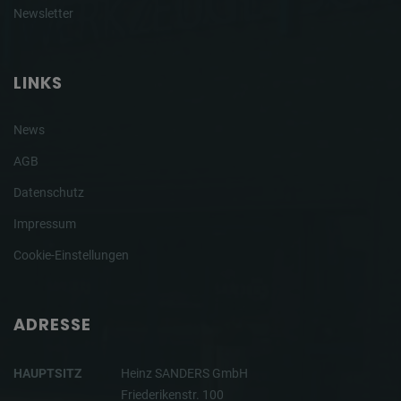
Newsletter
LINKS
News
AGB
Datenschutz
Impressum
Cookie-Einstellungen
ADRESSE
HAUPTSITZ
Heinz SANDERS GmbH
Friederikenstr. 100