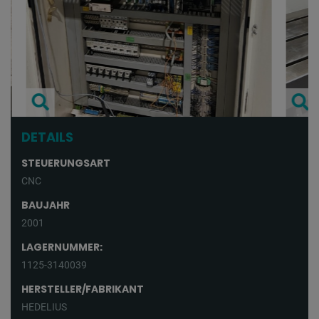
DETAILS
STEUERUNGSART
CNC
BAUJAHR
2001
LAGERNUMMER:
1125-3140039
HERSTELLER/FABRIKANT
HEDELIUS