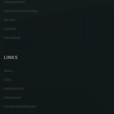
Unternehmen
Gebrauchtmaschinen
Service
Kontakt
Newsletter
LINKS
News
AGB
Datenschutz
Impressum
Cookie-Einstellungen