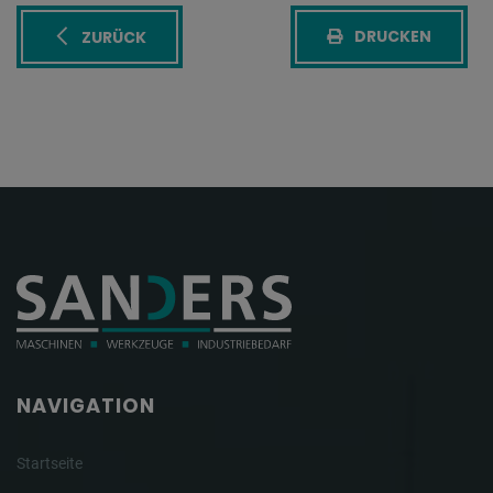
DRUCKEN
ZURÜCK
NAVIGATION
Startseite