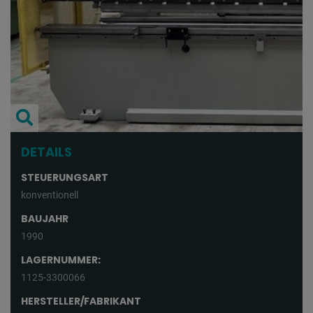
DETAILS
STEUERUNGSART
konventionell
BAUJAHR
1990
LAGERNUMMER:
1125-3300066
HERSTELLER/FABRIKANT